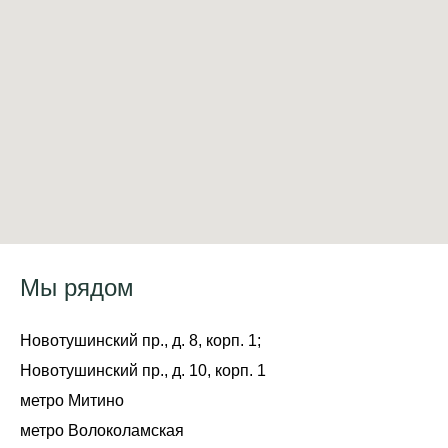
Мы рядом
Новотушинский пр., д. 8, корп. 1;
Новотушинский пр., д. 10, корп. 1
метро Митино
метро Волоколамская