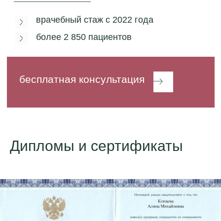
Дипломы и сертификаты