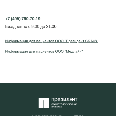
+7 (495) 790-70-19
Ежедневно с 9:00 до 21:00
Информация для пациентов ООО "Президент СК №8"
Информация для пациентов ООО "Медлайн"