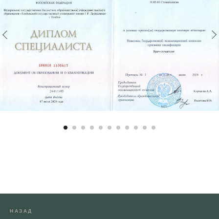
НАЗАД