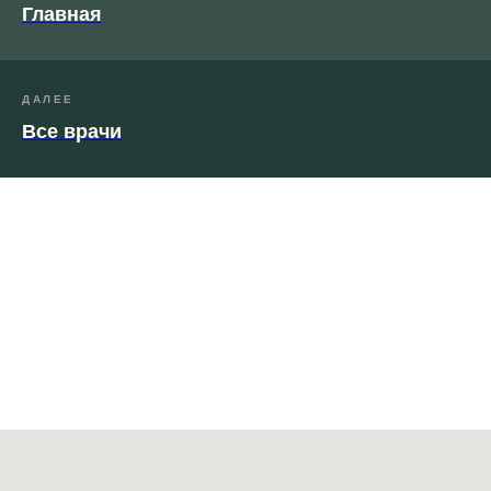
Главная
ДАЛЕЕ
Все врачи